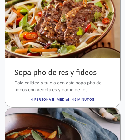
Sopa pho de res y fideos
Dale calidez a tu día con esta sopa pho de
fideos con vegetales y carne de res.
4 PERSONAS
MEDIA
45 MINUTOS
Imagen