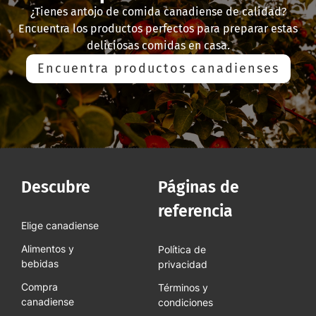
¿Tienes antojo de comida canadiense de calidad?
Encuentra los productos perfectos para preparar estas
deliciosas comidas en casa.
Encuentra productos canadienses
Descubre
Páginas de
referencia
Elige canadiense
Alimentos y
Política de
bebidas
privacidad
Compra
Términos y
canadiense
condiciones