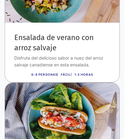
Ensalada de verano con
arroz salvaje
Disfruta del delicioso sabor a nuez del arroz
salvaje canadiense en esta ensalada.
6-8 PERSONAS
FÁCIL
1.5 HORAS
Imagen