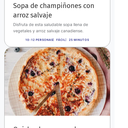
Sopa de champiñones con
arroz salvaje
Disfruta de esta saludable sopa llena de
vegetales y arroz salvaje canadiense.
10-12 PERSONAS
FÁCIL
25 MINUTOS
Imagen