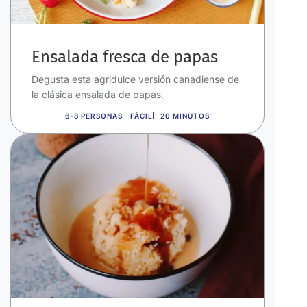
Ensalada fresca de papas
Degusta esta agridulce versión canadiense de
la clásica ensalada de papas.
6-8 PERSONAS
FÁCIL
20 MINUTOS
Imagen