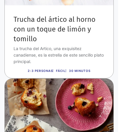
Trucha del ártico al horno
con un toque de limón y
tomillo
La trucha del Artico, una exquisitez
canadiense, es la estrella de este sencillo plato
principal.
2-3 PERSONAS
FÁCIL
30 MINUTOS
Imagen