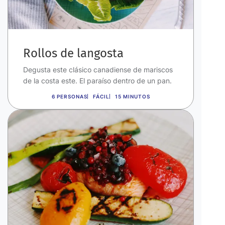
Rollos de langosta
Degusta este clásico canadiense de mariscos
de la costa este. El paraíso dentro de un pan.
6 PERSONAS
FÁCIL
15 MINUTOS
Imagen