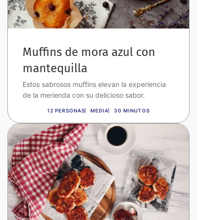
Muffins de mora azul con
mantequilla
Estos sabrosos muffins elevan la experiencia
de la merienda con su delicioso sabor.
12 PERSONAS
MEDIA
30 MINUTOS
Imagen