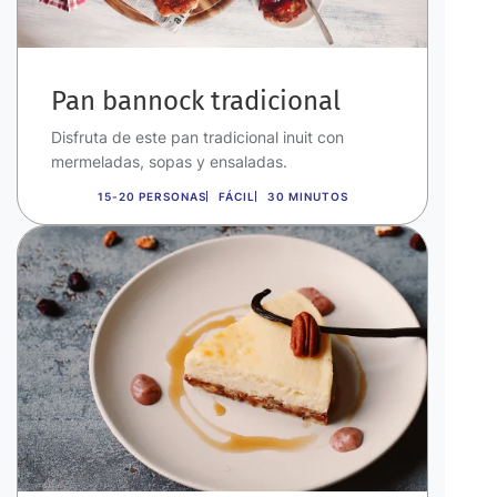
Pan bannock tradicional
Disfruta de este pan tradicional inuit con
mermeladas, sopas y ensaladas.
15-20 PERSONAS
FÁCIL
30 MINUTOS
Imagen