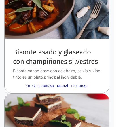
Bisonte asado y glaseado
con champiñones silvestres
Bisonte canadiense con calabaza, salvia y vino
tinto es un plato principal inolvidable.
10-12 PERSONAS
MEDIA
1.5 HORAS
Imagen