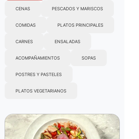
CENAS
PESCADOS Y MARISCOS
COMIDAS
PLATOS PRINCIPALES
CARNES
ENSALADAS
ACOMPAÑAMIENTOS
SOPAS
POSTRES Y PASTELES
PLATOS VEGETARIANOS
Imagen