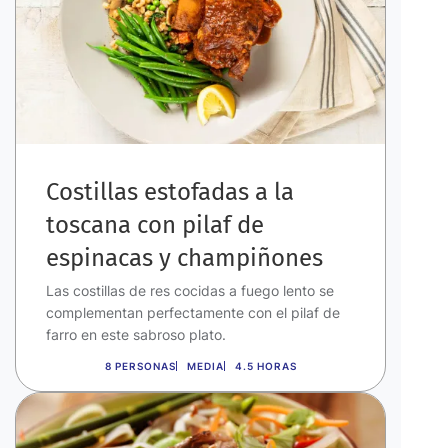
Costillas estofadas a la
toscana con pilaf de
espinacas y champiñones
Las costillas de res cocidas a fuego lento se
complementan perfectamente con el pilaf de
farro en este sabroso plato.
8 PERSONAS
MEDIA
4.5 HORAS
Imagen