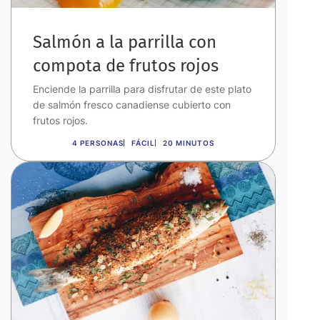
Salmón a la parrilla con
compota de frutos rojos
Enciende la parrilla para disfrutar de este plato
de salmón fresco canadiense cubierto con
frutos rojos.
4 PERSONAS
FÁCIL
20 MINUTOS
Imagen