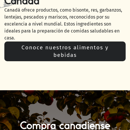
Canadá
Canadá ofrece productos, como bisonte, res, garbanzos,
lentejas, pescados y mariscos, reconocidos por su
excelencia a nivel mundial. Estos ingredientes son
ideales para la preparación de comidas saludables en
casa.
Conoce nuestros alimentos y
bebidas
Compra canadiense