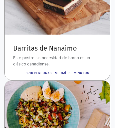
Barritas de Nanaimo
Este postre sin necesidad de horno es un
clásico canadiense.
8-10 PERSONAS
MEDIA
60 MINUTOS
Imagen