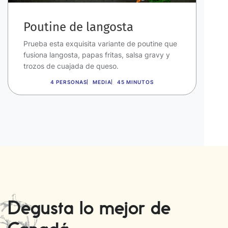
Poutine de langosta
Prueba esta exquisita variante de poutine que
fusiona langosta, papas fritas, salsa gravy y
trozos de cuajada de queso.
4 PERSONAS
MEDIA
45 MINUTOS
Degusta lo mejor de